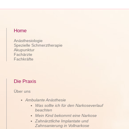
Home
Anästhesiologie
Spezielle Schmerztherapie
Akupunktur
Fachärzte
Fachkräfte
Die Praxis
Über uns
Ambulante Anästhesie
Was sollte ich für den Narkoseverlauf
beachten
Mein Kind bekommt eine Narkose
Zahnärztliche Implantate und
Zahnsanierung in Vollnarkose