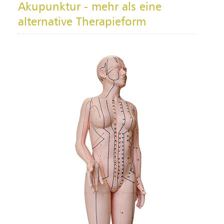
Akupunktur - mehr als eine
alternative Therapieform