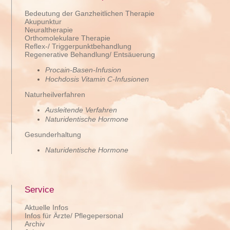
Bedeutung der Ganzheitlichen Therapie
Akupunktur
Neuraltherapie
Orthomolekulare Therapie
Reflex-/ Triggerpunktbehandlung
Regenerative Behandlung/ Entsäuerung
Procain-Basen-Infusion
Hochdosis Vitamin C-Infusionen
Naturheilverfahren
Ausleitende Verfahren
Naturidentische Hormone
Gesunderhaltung
Naturidentische Hormone
Service
Aktuelle Infos
Infos für Ärzte/ Pflegepersonal
Archiv