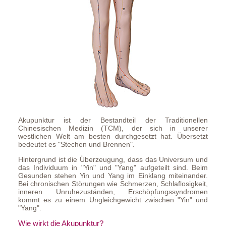
Akupunktur ist der Bestandteil der Traditionellen
Chinesischen Medizin (TCM), der sich in unserer
westlichen Welt am besten durchgesetzt hat. Übersetzt
bedeutet es "Stechen und Brennen".
Hintergrund ist die Überzeugung, dass das Universum und
das Individuum in "Yin" und "Yang" aufgeteilt sind. Beim
Gesunden stehen Yin und Yang im Einklang miteinander.
Bei chronischen Störungen wie Schmerzen, Schlaflosigkeit,
inneren Unruhezuständen, Erschöpfungssyndromen
kommt es zu einem Ungleichgewicht zwischen "Yin" und
"Yang".
Wie wirkt die Akupunktur?