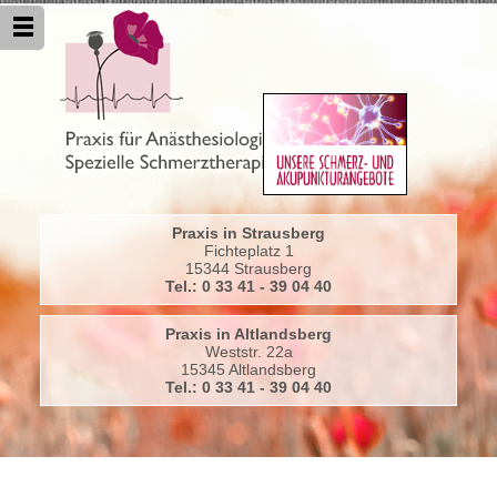
Praxis in Strausberg
Fichteplatz 1
15344 Strausberg
Tel.: 0 33 41 - 39 04 40
Praxis in Altlandsberg
Weststr. 22a
15345 Altlandsberg
Tel.: 0 33 41 - 39 04 40