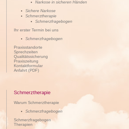
Narkose in sicheren Händen
Sichere Narkose
Schmerztherapie
Schmerzfragebogen
Ihr erster Termin bei uns
Schmerzfragebogen
Praxisstandorte
Sprechzeiten
Qualitätssicherung
Praxiszeitung
Kontaktformular
Anfahrt (PDF)
Schmerztherapie
Warum Schmerztherapie
Schmerzfragebogen
Schmerzfragebogen
Therapien