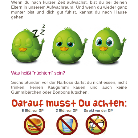
Wenn du nach kurzer Zeit aufwachst, bist du bei deinen
Eltern in unserem Aufwachraum. Und wenn du wieder ganz
munter bist und dich gut fühlst, kannst du nach Hause
gehen.
Was heißt "nüchtern" sein?
Sechs Stunden vor der Narkose darfst du nicht essen, nicht
trinken, keinen Kaugummi kauen und auch keine
Gummibärchen oder Bonbons lutschen.