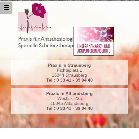
Praxis in Strausberg
Fichteplatz 1
15344 Strausberg
Tel.: 0 33 41 - 39 04 40
Praxis in Altlandsberg
Weststr. 22a
15345 Altlandsberg
Tel.: 0 33 41 - 39 04 40