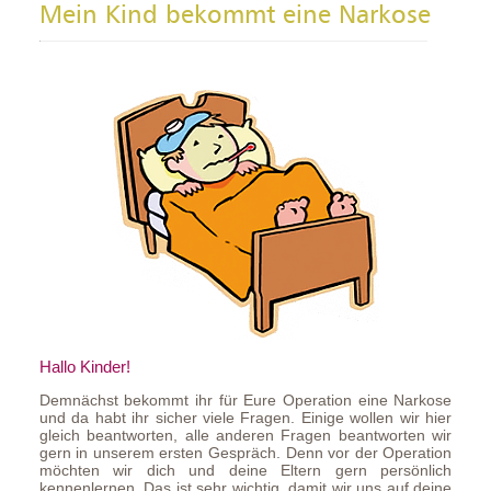
Mein Kind bekommt eine Narkose
Hallo Kinder!
Demnächst bekommt ihr für Eure Operation eine Narkose
und da habt ihr sicher viele Fragen. Einige wollen wir hier
gleich beantworten, alle anderen Fragen beantworten wir
gern in unserem ersten Gespräch. Denn vor der Operation
möchten wir dich und deine Eltern gern persönlich
kennenlernen. Das ist sehr wichtig, damit wir uns auf deine