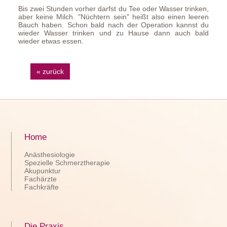
Bis zwei Stunden vorher darfst du Tee oder Wasser trinken,
aber keine Milch. "Nüchtern sein" heißt also einen leeren
Bauch haben. Schon bald nach der Operation kannst du
wieder Wasser trinken und zu Hause dann auch bald
wieder etwas essen.
« zurück
Home
Anästhesiologie
Spezielle Schmerztherapie
Akupunktur
Fachärzte
Fachkräfte
Die Praxis