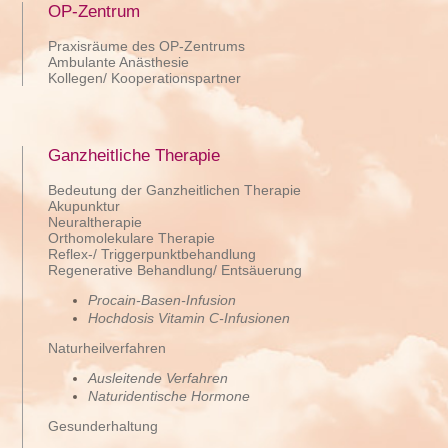
OP-Zentrum
Praxisräume des OP-Zentrums
Ambulante Anästhesie
Kollegen/ Kooperationspartner
Ganzheitliche Therapie
Bedeutung der Ganzheitlichen Therapie
Akupunktur
Neuraltherapie
Orthomolekulare Therapie
Reflex-/ Triggerpunktbehandlung
Regenerative Behandlung/ Entsäuerung
Procain-Basen-Infusion
Hochdosis Vitamin C-Infusionen
Naturheilverfahren
Ausleitende Verfahren
Naturidentische Hormone
Gesunderhaltung