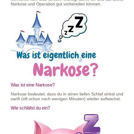
Narkose und Operation gut vorbereiten können.
Was ist eine Narkose?
Narkose bedeutet, dass du in einen tiefen Schlaf sinkst und
sanft (oft schon nach wenigen Minuten) wieder aufwachst.
Wie schläfst du ein?